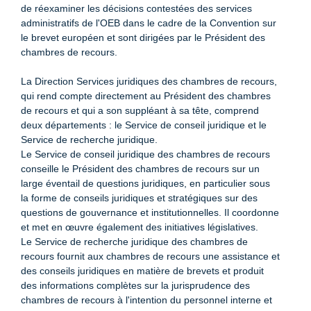
de réexaminer les décisions contestées des services
administratifs de l'OEB dans le cadre de la Convention sur
le brevet européen et sont dirigées par le Président des
chambres de recours.
La Direction Services juridiques des chambres de recours,
qui rend compte directement au Président des chambres
de recours et qui a son suppléant à sa tête, comprend
deux départements : le Service de conseil juridique et le
Service de recherche juridique.
Le Service de conseil juridique des chambres de recours
conseille le Président des chambres de recours sur un
large éventail de questions juridiques, en particulier sous
la forme de conseils juridiques et stratégiques sur des
questions de gouvernance et institutionnelles. Il coordonne
et met en œuvre également des initiatives législatives.
Le Service de recherche juridique des chambres de
recours fournit aux chambres de recours une assistance et
des conseils juridiques en matière de brevets et produit
des informations complètes sur la jurisprudence des
chambres de recours à l'intention du personnel interne et