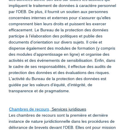
impliquent le traitement de données à caractère personnel
par l'OEB. De plus, il fournit un soutien aux personnes
concernées internes et externes pour s'assurer qu'elles
comprennent bien leurs droits et puissent les exercer
efficacement. Le Bureau de la protection des données
participe à l'élaboration des politiques et publie des
documents d'orientation sur divers sujets. Il crée et
dispense également des modules de formation (y compris
des modules d'apprentissage en ligne) et organise des
activités et des événements de sensibilisation. Enfin, dans
le cadre de ses responsabilités, il effectue des audits de
protection des données et des évaluations des risques.
L'activité du Bureau de la protection des données est
guidée par les valeurs d'équité, d'intégrité, de
transparence et de pragmatisme.
Chambres de recours
, Services juridiques
Les chambres de recours sont la première et dernière
instance de nature juridictionnelle dans les procédures de
délivrance de brevets devant l'OEB. Elles ont pour mission