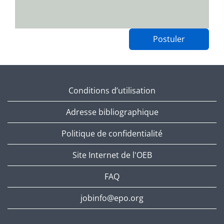
Postuler
Conditions d’utilisation
Adresse bibliographique
Politique de confidentialité
Site Internet de l'OEB
FAQ
jobinfo@epo.org