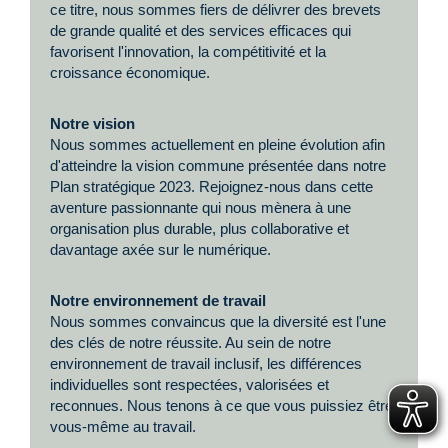
ce titre, nous sommes fiers de délivrer des brevets
de grande qualité et des services efficaces qui
favorisent l'innovation, la compétitivité et la
croissance économique.
Notre vision
Nous sommes actuellement en pleine évolution afin
d'atteindre la vision commune présentée dans notre
Plan stratégique 2023. Rejoignez-nous dans cette
aventure passionnante qui nous mènera à une
organisation plus durable, plus collaborative et
davantage axée sur le numérique.
Notre environnement de travail
Nous sommes convaincus que la diversité est l'une
des clés de notre réussite. Au sein de notre
environnement de travail inclusif, les différences
individuelles sont respectées, valorisées et
reconnues. Nous tenons à ce que vous puissiez être
vous-même au travail.