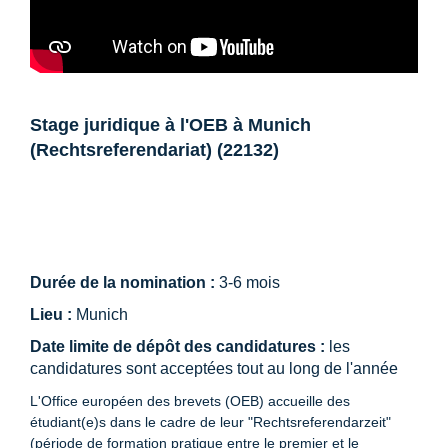
Stage juridique à l'OEB à Munich
(Rechtsreferendariat) (22132)
Durée de la nomination :
3-6 mois
Lieu :
Munich
Date limite de dépôt des candidatures :
les
candidatures sont acceptées tout au long de l'année
L'Office européen des brevets (OEB) accueille des
étudiant(e)s dans le cadre de leur "Rechtsreferendarzeit"
(période de formation pratique entre le premier et le