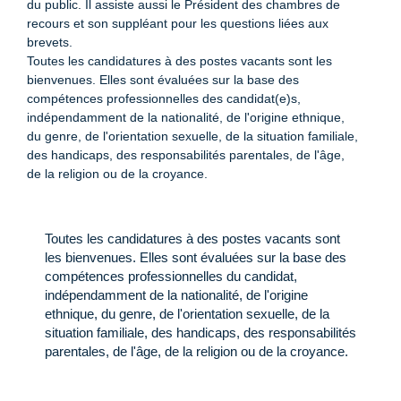
du public. Il assiste aussi le Président des chambres de
recours et son suppléant pour les questions liées aux
brevets.
Toutes les candidatures à des postes vacants sont les
bienvenues. Elles sont évaluées sur la base des
compétences professionnelles des candidat(e)s,
indépendamment de la nationalité, de l'origine ethnique,
du genre, de l'orientation sexuelle, de la situation familiale,
des handicaps, des responsabilités parentales, de l'âge,
de la religion ou de la croyance.
Toutes les candidatures à des postes vacants sont
les bienvenues. Elles sont évaluées sur la base des
compétences professionnelles du candidat,
indépendamment de la nationalité, de l'origine
ethnique, du genre, de l'orientation sexuelle, de la
situation familiale, des handicaps, des responsabilités
parentales, de l'âge, de la religion ou de la croyance.