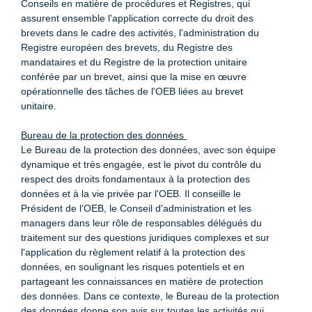
Conseils en matière de procédures et Registres, qui
assurent ensemble l'application correcte du droit des
brevets dans le cadre des activités, l'administration du
Registre européen des brevets, du Registre des
mandataires et du Registre de la protection unitaire
conférée par un brevet, ainsi que la mise en œuvre
opérationnelle des tâches de l'OEB liées au brevet
unitaire.
Bureau de la protection des données
Le Bureau de la protection des données, avec son équipe
dynamique et très engagée, est le pivot du contrôle du
respect des droits fondamentaux à la protection des
données et à la vie privée par l'OEB. Il conseille le
Président de l’OEB, le Conseil d'administration et les
managers dans leur rôle de responsables délégués du
traitement sur des questions juridiques complexes et sur
l'application du règlement relatif à la protection des
données, en soulignant les risques potentiels et en
partageant les connaissances en matière de protection
des données. Dans ce contexte, le Bureau de la protection
des données donne son avis sur toutes les activités qui