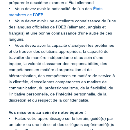
préparer le deuxième examen d'État allemand.
• Vous devez avoir la nationalité de l'un des
États
membres de l'OEB
.
• Vous devez avoir une excellente connaissance de l'une
des langues officielles de l'OEB (allemand, anglais et
français) et une bonne connaissance d'une autre de ces
langues.
• Vous devez avoir la capacité d'analyser les problèmes
et de trouver des solutions appropriées, la capacité de
travailler de manière indépendante et au sein d'une
équipe, la volonté d'assumer des responsabilités, des
compétences en matière d'organisation et de
hiérarchisation, des compétences en matière de service à
la clientèle, d'excellentes compétences en matière de
communication, du professionnalisme, de la ﬂexibilité, de
l'initiative personnelle, de l'intégrité personnelle, de la
discrétion et du respect de la conﬁdentialité.
Vos missions au sein de notre équipe :
• Faites votre apprentissage sur le terrain, guidé(e) par
un tuteur ou une tutrice et des collègues expérimenté(e)s.