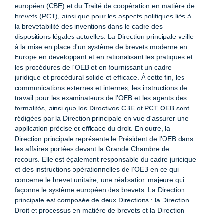
européen (CBE) et du Traité de coopération en matière de
brevets (PCT), ainsi que pour les aspects politiques liés à
la brevetabilité des inventions dans le cadre des
dispositions légales actuelles. La Direction principale veille
à la mise en place d'un système de brevets moderne en
Europe en développant et en rationalisant les pratiques et
les procédures de l'OEB et en fournissant un cadre
juridique et procédural solide et efficace. À cette fin, les
communications externes et internes, les instructions de
travail pour les examinateurs de l'OEB et les agents des
formalités, ainsi que les Directives CBE et PCT-OEB sont
rédigées par la Direction principale en vue d'assurer une
application précise et efficace du droit. En outre, la
Direction principale représente le Président de l'OEB dans
les affaires portées devant la Grande Chambre de
recours. Elle est également responsable du cadre juridique
et des instructions opérationnelles de l'OEB en ce qui
concerne le brevet unitaire, une réalisation majeure qui
façonne le système européen des brevets. La Direction
principale est composée de deux Directions : la Direction
Droit et processus en matière de brevets et la Direction