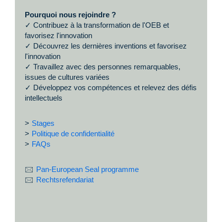
Pourquoi nous rejoindre ?
✓ Contribuez à la transformation de l'OEB et
favorisez l'innovation
✓ Découvrez les dernières inventions et favorisez
l'innovation
✓ Travaillez avec des personnes remarquables,
issues de cultures variées
✓ Développez vos compétences et relevez des défis
intellectuels
>
Stages
>
Politique de confidentialité
>
FAQs
🖂
Pan-European Seal programme
🖂
Rechtsrefendariat