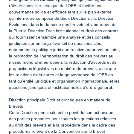
rôle de conseiller juridique de l'OEB et facilite une
gouvernance solide et efficace tant sur le plan externe
qu'interne, se compose de deux Directions : la Direction
Évolutions dans le domaine des brevets et laboratoire de
la PI et la Direction Droit institutionnel et droit des contrats,
qui fournissent ensemble une analyse et des conseils
juridiques sur un large éventail de questions clés,
notamment la politique juridique relative au brevet unitaire,
la promotion de l'harmonisation du droit des brevets au
niveau mondial et européen, la rédaction d'accords et de
propositions législatives en matière de brevets, ainsi que
les relations extérieures et la gouvernance de l'OEB en
tant qu'entité juridique et organisation internationale, et les
questions juridiques et institutionnelles d'ordre général.
Direction principale Droit et procédures en matière de
brevets
Cette Direction principale est le point de contact unique
des parties prenantes pour toutes les questions relatives
au droit des brevets et à la procédure dans le cadre des
procédures relevant de la Convention sur le brevet