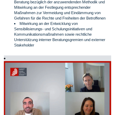
Beratung bezüglich der anzuwendenden Methodik und
Mitwirkung an der Festlegung entsprechender
Maßnahmen zur Vermeidung und Eindämmung von
Gefahren für die Rechte und Freiheiten der Betroffenen
Mitwirkung an der Entwicklung von
Sensibilisierungs- und Schulungsinitiativen und
Kommunikationsmaßnahmen sowie rechtliche
Unterstützung interner Beratungsgremien und externer
Stakeholder