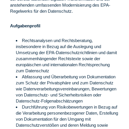
anstehenden umfassenden Modernisierung des EPA-
Regelwerks für den Datenschutz.
Aufgabenprofil
Rechtsanalysen und Rechtsberatung,
insbesondere in Bezug auf die Auslegung und
Umsetzung der EPA-Datenschutzrichtlinien und damit
zusammenhängender Rechtstexte sowie der
europäischen und internationalen Rechtsprechung
zum Datenschutz
Abfassung und Überarbeitung von Dokumentation
zum Schutz der Privatsphäre und zum Datenschutz
wie Datenverarbeitungsvereinbarungen, Bewertungen
von Datenschutz- und Sicherheitsrisiken oder
Datenschutz-Folgenabschätzungen
Durchführung von Risikobewertungen in Bezug auf
die Verarbeitung personenbezogener Daten, Erstellung
von Dokumentation für den Umgang mit
Datenschutzverstößen und deren Meldung sowie