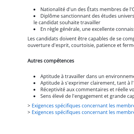
Nationalité d'un des États membres de l
Diplôme sanctionnant des études univers
le candidat souhaite travailler
En règle générale, une excellente connais
Les candidats doivent être capables de se comport
ouverture d'esprit, courtoisie, patience et ferm
Autres compétences
Aptitude à travailler dans un environneme
Aptitude à s'exprimer clairement, tant à l'o
Réceptivité aux commentaires et réelle 
Sens élevé de l'engagement et grande ca
>
Exigences spécifiques concernant les membr
>
Exigences spécifiques concernant les membre