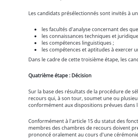
Les candidats présélectionnés sont invités à un 
les facultés d'analyse concernant des que
les connaissances techniques et juridique
les compétences linguistiques ;
les compétences et aptitudes à exercer un
Dans le cadre de cette troisième étape, les cand
Quatrième étape : Décision
Sur la base des résultats de la procédure de sé
recours qui, à son tour, soumet une ou plusieu
conformément aux dispositions prévues dans l
Conformément à l'article 15 du statut des fonct
membres des chambres de recours doivent pren
prononcé oralement au cours d'une cérémonie