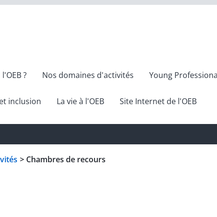
 l'OEB ?
Nos domaines d'activités
Young Profession
et inclusion
La vie à l'OEB
Site Internet de l'OEB
vités
> Chambres de recours