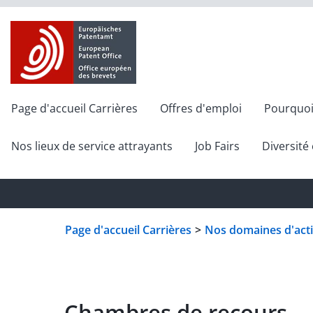
Page d'accueil Carrières
Offres d'emploi
Pourquoi
Nos lieux de service attrayants
Job Fairs
Diversité 
Page d'accueil Carrières
>
Nos domaines d'acti
Chambres de recours