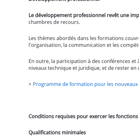
Le développement professionnel revêt une imp
chambres de recours.
Les thèmes abordés dans les formations couvren
l'organisation, la communication et les compét
En outre, la participation à des conférences 
niveaux technique et juridique, et de rester en
>
Programme de formation pour les nouveaux
Conditions requises pour exercer les fonctio
Qualifications minimales