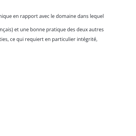
nique en rapport avec le domaine dans lequel
rançais) et une bonne pratique des deux autres
es, ce qui requiert en particulier intégrité,