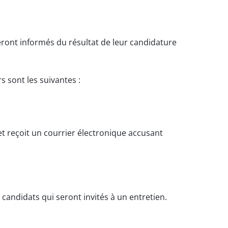
ront informés du résultat de leur candidature
 sont les suivantes :
et reçoit un courrier électronique accusant
andidats qui seront invités à un entretien.