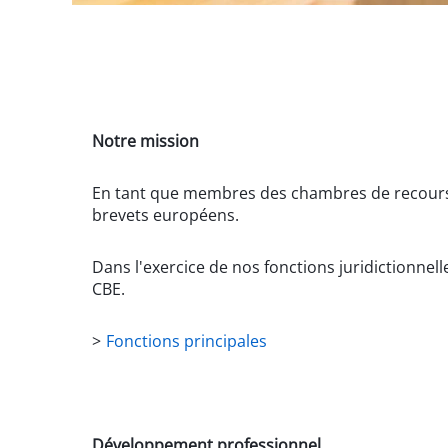
Notre mission
En tant que membres des chambres de recours, no
brevets européens.
Dans l'exercice de nos fonctions juridictionne
CBE.
>
Fonctions principales
Développement professionnel