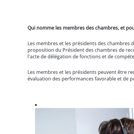
Qui nomme les membres des chambres, et pou
Les membres et les présidents des chambres d
proposition du Président des chambres de recour
l'acte de délégation de fonctions et de compét
Les membres et les présidents peuvent être re
évaluation des performances favorable et de po