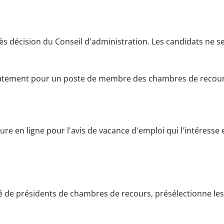
 décision du Conseil d'administration. Les candidats ne se
rutement pour un poste de membre des chambres de recours
re en ligne pour l'avis de vacance d'emploi qui l'intéresse 
de présidents de chambres de recours, présélectionne les c