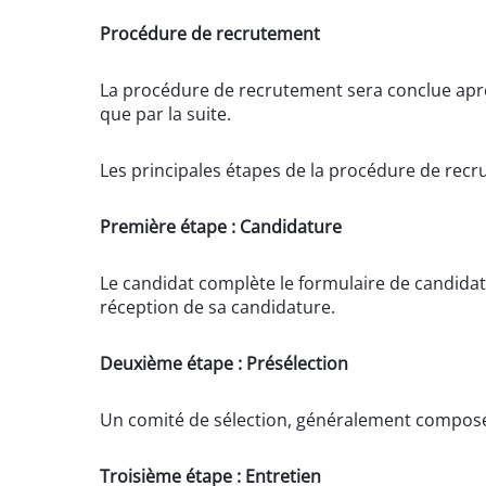
Procédure de recrutement
La procédure de recrutement sera conclue après
que par la suite.
Les principales étapes de la procédure de rec
Première étape : Candidature
Le candidat complète le formulaire de candidatu
réception de sa candidature.
Deuxième étape : Présélection
Un comité de sélection, généralement composé 
Troisième étape : Entretien