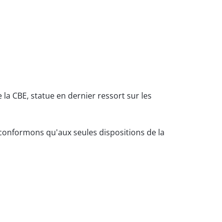
la CBE, statue en dernier ressort sur les
 conformons qu'aux seules dispositions de la