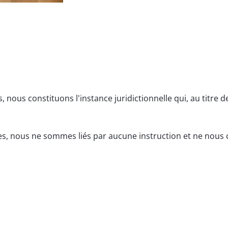
us constituons l'instance juridictionnelle qui, au titre de 
lles, nous ne sommes liés par aucune instruction et ne nous