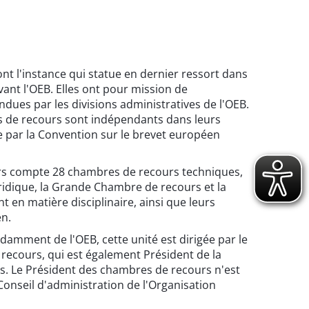
t l'instance qui statue en dernier ressort dans
ant l'OEB. Elles ont pour mission de
ndues par les divisions administratives de l'OEB.
de recours sont indépendants dans leurs
ue par la Convention sur le brevet européen
rs compte 28 chambres de recours techniques,
idique, la Grande Chambre de recours et la
 en matière disciplinaire, ainsi que leurs
en.
amment de l'OEB, cette unité est dirigée par le
recours, qui est également Président de la
. Le Président des chambres de recours n'est
onseil d'administration de l'Organisation